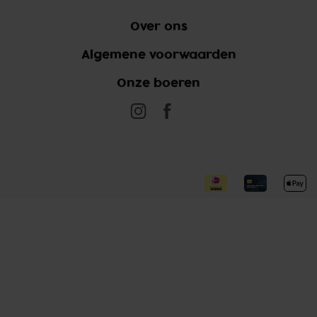
Over ons
Algemene voorwaarden
Onze boeren