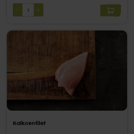
Kalkoenfilet