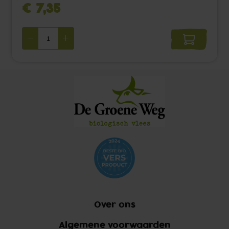
€ 7,35 ‌
Over ons
Algemene voorwaarden