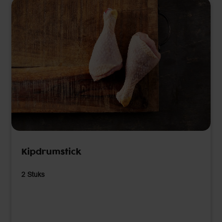
Kipdrumstick
2 Stuks